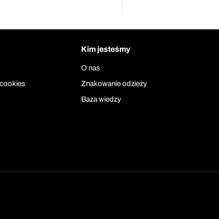
Kim jesteśmy
O nas
 cookies
Znakowanie odzieży
Baza wiedzy