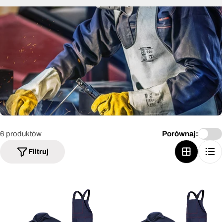
6 produktów
Porównaj:
Filtruj