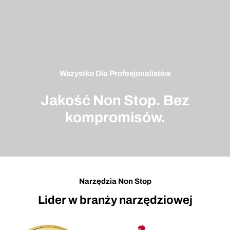
Wszystko Dla Profesjonalistów
Jakość Non Stop. Bez
kompromisów.
Narzędzia Non Stop
Lider w branży narzędziowej