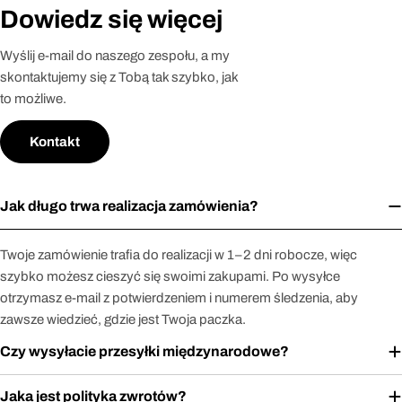
Dowiedz się więcej
Wyślij e-mail do naszego zespołu, a my
skontaktujemy się z Tobą tak szybko, jak
to możliwe.
Kontakt
Jak długo trwa realizacja zamówienia?
Twoje zamówienie trafia do realizacji w 1–2 dni robocze, więc
szybko możesz cieszyć się swoimi zakupami. Po wysyłce
otrzymasz e-mail z potwierdzeniem i numerem śledzenia, aby
zawsze wiedzieć, gdzie jest Twoja paczka.
Czy wysyłacie przesyłki międzynarodowe?
Jaka jest polityka zwrotów?