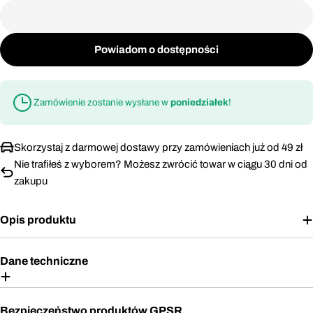
Powiadom o dostępności
Zamówienie zostanie wysłane w
poniedziałek
!
Skorzystaj z darmowej dostawy przy zamówieniach już od 49 zł
Nie trafiłeś z wyborem? Możesz zwrócić towar w ciągu 30 dni od
zakupu
Opis produktu
Dane techniczne
Bezpieczeństwo produktów GPSR