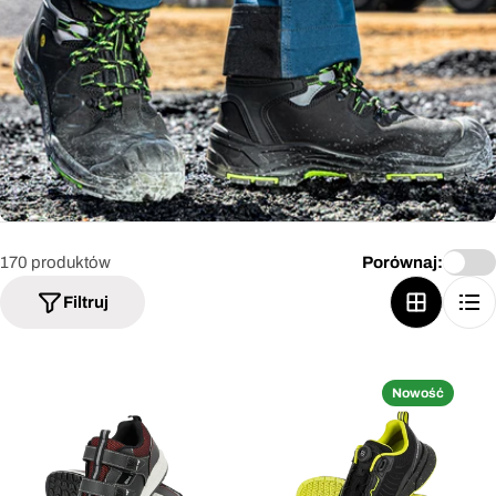
170 produktów
Porównaj:
Filtruj
Nowość