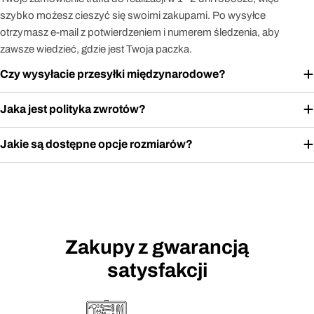
szybko możesz cieszyć się swoimi zakupami. Po wysyłce
otrzymasz e-mail z potwierdzeniem i numerem śledzenia, aby
zawsze wiedzieć, gdzie jest Twoja paczka.
Czy wysyłacie przesyłki międzynarodowe?
Jaka jest polityka zwrotów?
Jakie są dostępne opcje rozmiarów?
Zakupy z gwarancją
satysfakcji