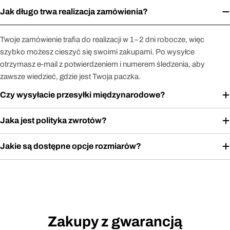
Jak długo trwa realizacja zamówienia?
Twoje zamówienie trafia do realizacji w 1–2 dni robocze, więc
szybko możesz cieszyć się swoimi zakupami. Po wysyłce
otrzymasz e-mail z potwierdzeniem i numerem śledzenia, aby
zawsze wiedzieć, gdzie jest Twoja paczka.
Czy wysyłacie przesyłki międzynarodowe?
Jaka jest polityka zwrotów?
Jakie są dostępne opcje rozmiarów?
Zakupy z gwarancją