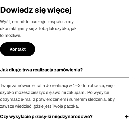
Dowiedz się więcej
Wyślij e-mail do naszego zespołu, a my
skontaktujemy się z Tobą tak szybko, jak
to możliwe.
Kontakt
Jak długo trwa realizacja zamówienia?
Twoje zamówienie trafia do realizacji w 1–2 dni robocze, więc
szybko możesz cieszyć się swoimi zakupami. Po wysyłce
otrzymasz e-mail z potwierdzeniem i numerem śledzenia, aby
zawsze wiedzieć, gdzie jest Twoja paczka.
Czy wysyłacie przesyłki międzynarodowe?