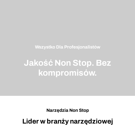
Wszystko Dla Profesjonalistów
Jakość Non Stop. Bez
kompromisów.
Narzędzia Non Stop
Lider w branży narzędziowej