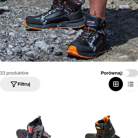
33 produktów
Porównaj:
Filtruj