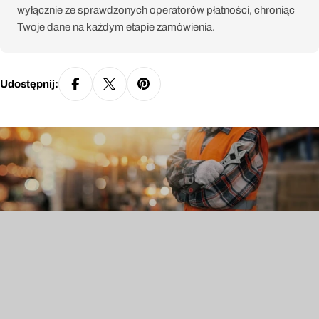
wyłącznie ze sprawdzonych operatorów płatności, chroniąc
Twoje dane na każdym etapie zamówienia.
Udostępnij: