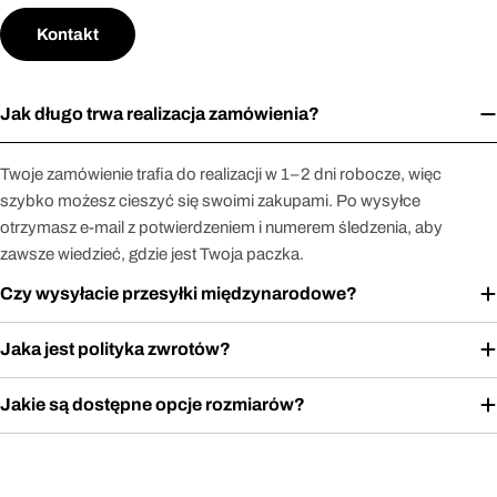
Kontakt
Jak długo trwa realizacja zamówienia?
Twoje zamówienie trafia do realizacji w 1–2 dni robocze, więc
szybko możesz cieszyć się swoimi zakupami. Po wysyłce
otrzymasz e-mail z potwierdzeniem i numerem śledzenia, aby
zawsze wiedzieć, gdzie jest Twoja paczka.
Czy wysyłacie przesyłki międzynarodowe?
Jaka jest polityka zwrotów?
Jakie są dostępne opcje rozmiarów?