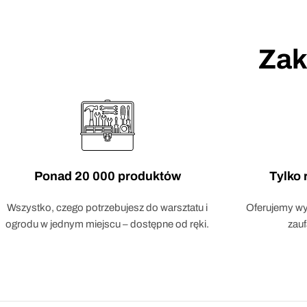
Zak
Ponad 20 000 produktów
Tylko
Wszystko, czego potrzebujesz do warsztatu i
Oferujemy wył
ogrodu w jednym miejscu – dostępne od ręki.
zau