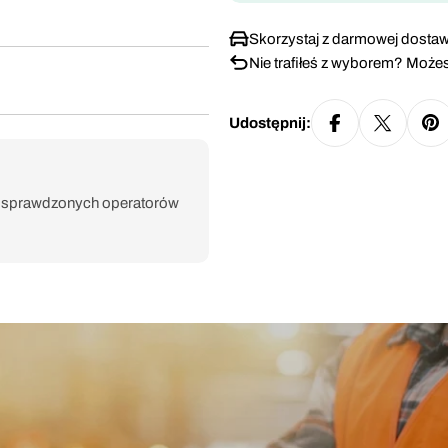
Skorzystaj z darmowej dostaw
Nie trafiłeś z wyborem? Możes
Udostępnij:
e sprawdzonych operatorów