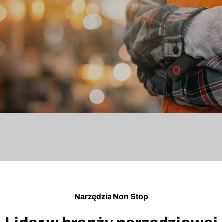
Narzędzia Non Stop