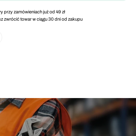
y przy zamówieniach już od 49 zł
z zwrócić towar w ciągu 30 dni od zakupu