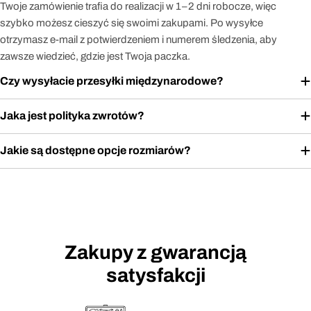
Twoje zamówienie trafia do realizacji w 1–2 dni robocze, więc
szybko możesz cieszyć się swoimi zakupami. Po wysyłce
otrzymasz e-mail z potwierdzeniem i numerem śledzenia, aby
zawsze wiedzieć, gdzie jest Twoja paczka.
Czy wysyłacie przesyłki międzynarodowe?
Jaka jest polityka zwrotów?
Jakie są dostępne opcje rozmiarów?
Zakupy z gwarancją
satysfakcji