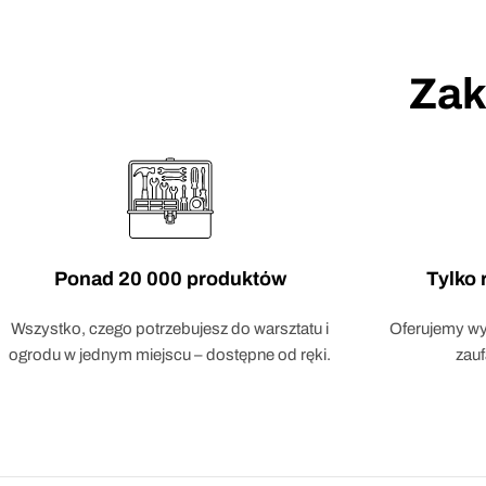
Zak
Ponad 20 000 produktów
Tylko
Wszystko, czego potrzebujesz do warsztatu i
Oferujemy wył
ogrodu w jednym miejscu – dostępne od ręki.
zau