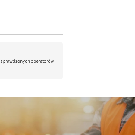
e sprawdzonych operatorów