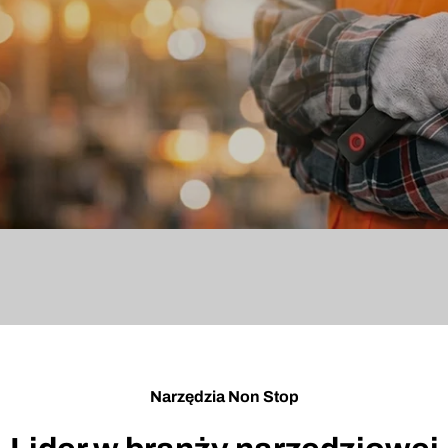
Narzędzia Non Stop