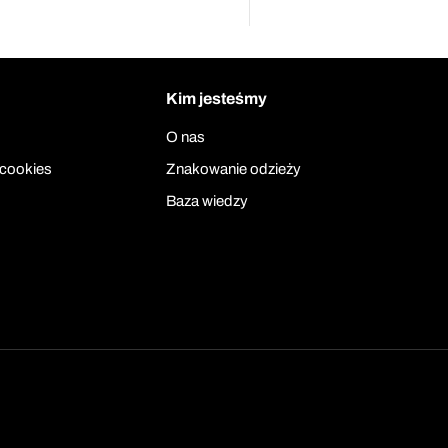
Kim jesteśmy
O nas
 cookies
Znakowanie odzieży
Baza wiedzy