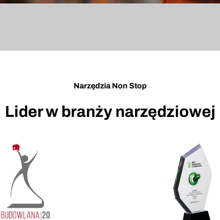
Narzędzia Non Stop
Lider w branży narzędziowej