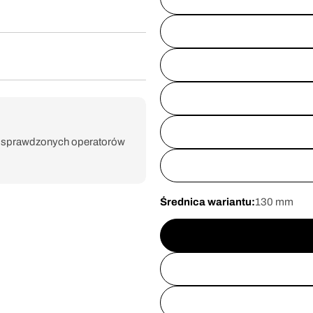
e sprawdzonych operatorów
Średnica wariantu:
130 mm