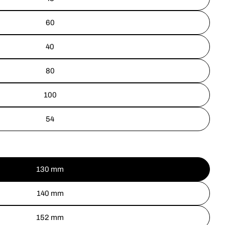
60
40
80
100
54
130 mm
140 mm
152 mm