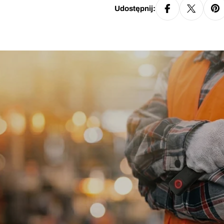
Udostępnij: