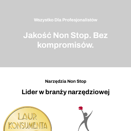
Wszystko Dla Profesjonalistów
Jakość Non Stop. Bez
kompromisów.
Narzędzia Non Stop
Lider w branży narzędziowej