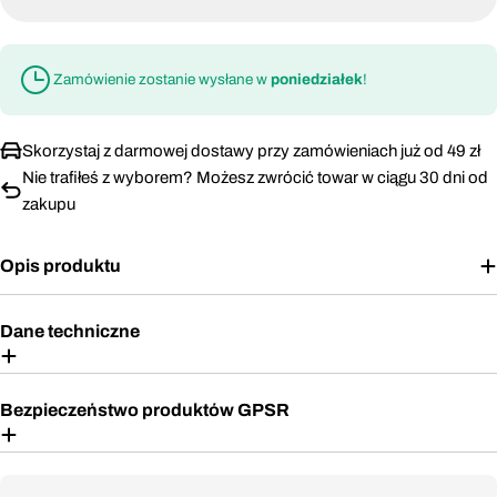
Zamówienie zostanie wysłane w
poniedziałek
!
Skorzystaj z darmowej dostawy przy zamówieniach już od 49 zł
Nie trafiłeś z wyborem? Możesz zwrócić towar w ciągu 30 dni od
zakupu
Opis produktu
Dane techniczne
Bezpieczeństwo produktów GPSR