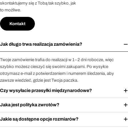
skontaktujemy się z Tobą tak szybko, jak
to możliwe.
Kontakt
Jak długo trwa realizacja zamówienia?
Twoje zamówienie trafia do realizacji w 1–2 dni robocze, więc
szybko możesz cieszyć się swoimi zakupami. Po wysyłce
otrzymasz e-mail z potwierdzeniem i numerem śledzenia, aby
zawsze wiedzieć, gdzie jest Twoja paczka.
Czy wysyłacie przesyłki międzynarodowe?
Jaka jest polityka zwrotów?
Jakie są dostępne opcje rozmiarów?