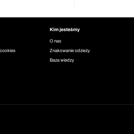
Kim jesteśmy
O nas
 cookies
Znakowanie odzieży
Baza wiedzy