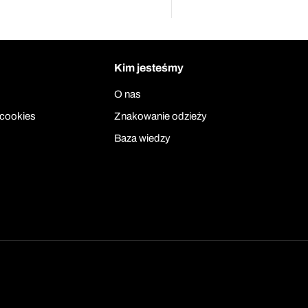
Kim jesteśmy
O nas
 cookies
Znakowanie odzieży
Baza wiedzy