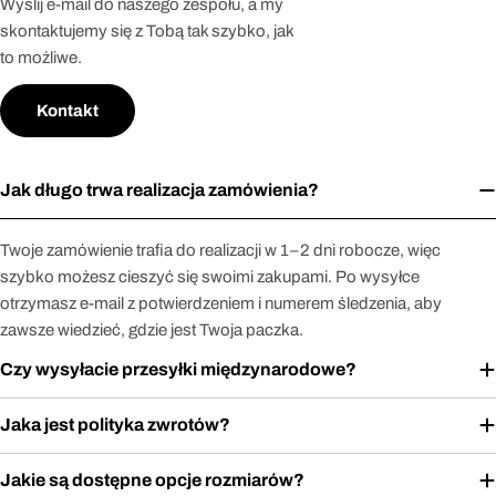
Wyślij e-mail do naszego zespołu, a my
skontaktujemy się z Tobą tak szybko, jak
to możliwe.
Kontakt
Jak długo trwa realizacja zamówienia?
Twoje zamówienie trafia do realizacji w 1–2 dni robocze, więc
szybko możesz cieszyć się swoimi zakupami. Po wysyłce
otrzymasz e-mail z potwierdzeniem i numerem śledzenia, aby
zawsze wiedzieć, gdzie jest Twoja paczka.
Czy wysyłacie przesyłki międzynarodowe?
Jaka jest polityka zwrotów?
Jakie są dostępne opcje rozmiarów?