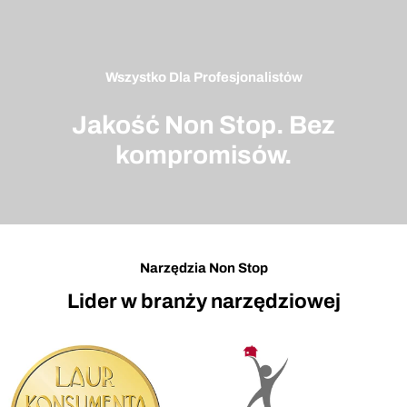
Wszystko Dla Profesjonalistów
Jakość Non Stop. Bez
kompromisów.
Narzędzia Non Stop
Lider w branży narzędziowej