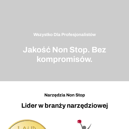
Wszystko Dla Profesjonalistów
Jakość Non Stop. Bez
kompromisów.
Narzędzia Non Stop
Lider w branży narzędziowej