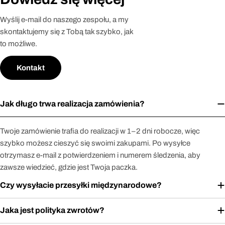
Wyślij e-mail do naszego zespołu, a my
skontaktujemy się z Tobą tak szybko, jak
to możliwe.
Kontakt
Jak długo trwa realizacja zamówienia?
Twoje zamówienie trafia do realizacji w 1–2 dni robocze, więc
szybko możesz cieszyć się swoimi zakupami. Po wysyłce
otrzymasz e-mail z potwierdzeniem i numerem śledzenia, aby
zawsze wiedzieć, gdzie jest Twoja paczka.
Czy wysyłacie przesyłki międzynarodowe?
Jaka jest polityka zwrotów?