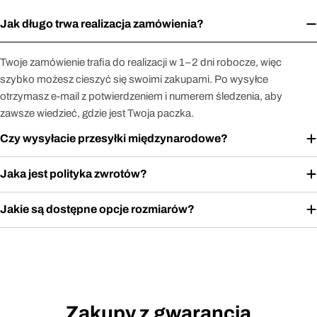
Jak długo trwa realizacja zamówienia?
Twoje zamówienie trafia do realizacji w 1–2 dni robocze, więc
szybko możesz cieszyć się swoimi zakupami. Po wysyłce
otrzymasz e-mail z potwierdzeniem i numerem śledzenia, aby
zawsze wiedzieć, gdzie jest Twoja paczka.
Czy wysyłacie przesyłki międzynarodowe?
Jaka jest polityka zwrotów?
Jakie są dostępne opcje rozmiarów?
Zakupy z gwarancją