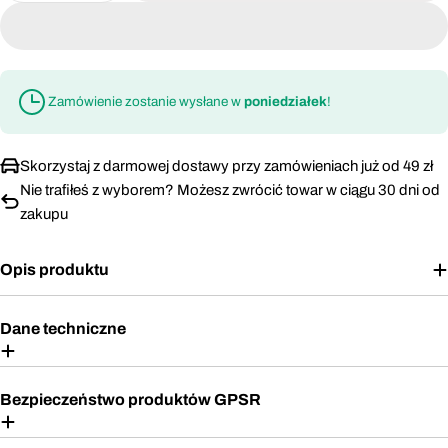
Zamówienie zostanie wysłane w
poniedziałek
!
Skorzystaj z darmowej dostawy przy zamówieniach już od 49 zł
Nie trafiłeś z wyborem? Możesz zwrócić towar w ciągu 30 dni od
zakupu
Opis produktu
Dane techniczne
Bezpieczeństwo produktów GPSR