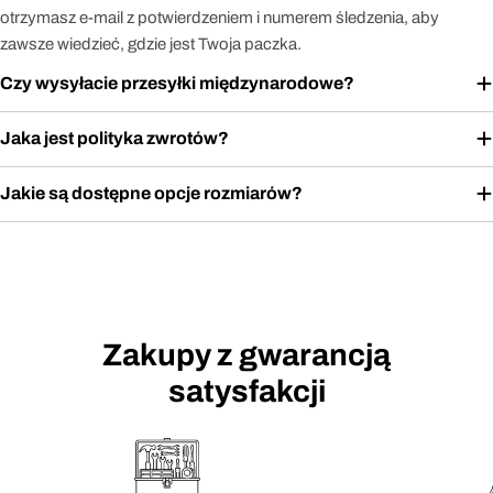
otrzymasz e-mail z potwierdzeniem i numerem śledzenia, aby
zawsze wiedzieć, gdzie jest Twoja paczka.
Czy wysyłacie przesyłki międzynarodowe?
Jaka jest polityka zwrotów?
Jakie są dostępne opcje rozmiarów?
Zakupy z gwarancją
satysfakcji